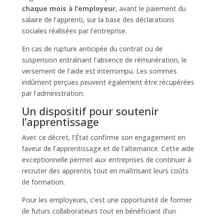
chaque mois à l’employeur
, avant le paiement du
salaire de l’apprenti, sur la base des déclarations
sociales réalisées par l’entreprise.
En cas de rupture anticipée du contrat ou de
suspension entraînant l’absence de rémunération, le
versement de l’aide est interrompu. Les sommes
indûment perçues peuvent également être récupérées
par l’administration.
Un dispositif pour soutenir
l’apprentissage
Avec ce décret, l’État confirme son engagement en
faveur de l’apprentissage et de l’alternance. Cette aide
exceptionnelle permet aux entreprises de continuer à
recruter des apprentis tout en maîtrisant leurs coûts
de formation.
Pour les employeurs, c’est une opportunité de former
de futurs collaborateurs tout en bénéficiant d’un