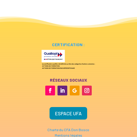
CERTIFICATION :
RÉSEAUX SOCIAUX
ESPACE UFA
Charte du CFA Don Bosco
Mentions légales