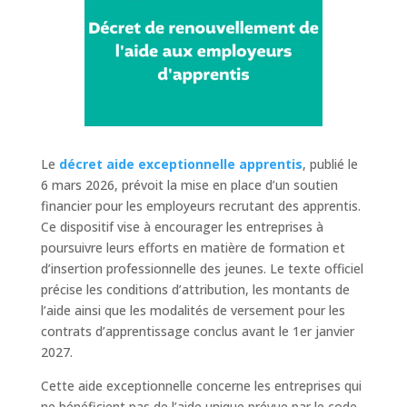
Le
décret aide exceptionnelle apprentis
, publié le
6 mars 2026, prévoit la mise en place d’un soutien
financier pour les employeurs recrutant des apprentis.
Ce dispositif vise à encourager les entreprises à
poursuivre leurs efforts en matière de formation et
d’insertion professionnelle des jeunes. Le texte officiel
précise les conditions d’attribution, les montants de
l’aide ainsi que les modalités de versement pour les
contrats d’apprentissage conclus avant le 1er janvier
2027.
Cette aide exceptionnelle concerne les entreprises qui
ne bénéficient pas de l’aide unique prévue par le code