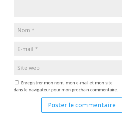
Enregistrer mon nom, mon e-mail et mon site
dans le navigateur pour mon prochain commentaire.