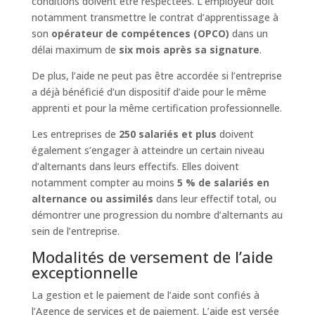
conditions doivent être respectées. L’employeur doit
notamment transmettre le contrat d’apprentissage à
son
opérateur de compétences (OPCO)
dans un
délai maximum de
six mois après sa signature
.
De plus, l’aide ne peut pas être accordée si l’entreprise
a déjà bénéficié d’un dispositif d’aide pour le même
apprenti et pour la même certification professionnelle.
Les entreprises de
250 salariés et plus
doivent
également s’engager à atteindre un certain niveau
d’alternants dans leurs effectifs. Elles doivent
notamment compter au moins
5 % de salariés en
alternance ou assimilés
dans leur effectif total, ou
démontrer une progression du nombre d’alternants au
sein de l’entreprise.
Modalités de versement de l’aide
exceptionnelle
La gestion et le paiement de l’aide sont confiés à
l’Agence de services et de paiement. L’aide est versée