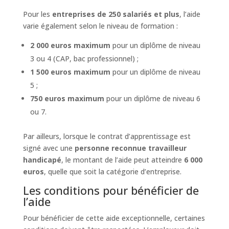
Pour les
entreprises de 250 salariés et plus
, l’aide
varie également selon le niveau de formation :
2 000 euros maximum
pour un diplôme de niveau
3 ou 4 (CAP, bac professionnel) ;
1 500 euros maximum
pour un diplôme de niveau
5 ;
750 euros maximum
pour un diplôme de niveau 6
ou 7.
Par ailleurs, lorsque le contrat d’apprentissage est
signé avec une
personne reconnue travailleur
handicapé
, le montant de l’aide peut atteindre
6 000
euros
, quelle que soit la catégorie d’entreprise.
Les conditions pour bénéficier de
l’aide
Pour bénéficier de cette aide exceptionnelle, certaines