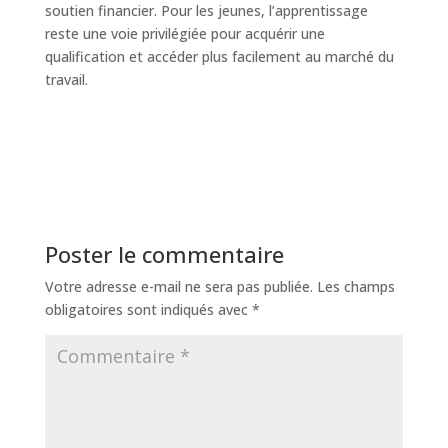
soutien financier. Pour les jeunes, l’apprentissage
reste une voie privilégiée pour acquérir une
qualification et accéder plus facilement au marché du
travail.
Poster le commentaire
Votre adresse e-mail ne sera pas publiée.
Les champs
obligatoires sont indiqués avec
*