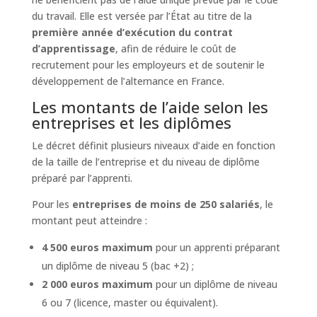
du travail. Elle est versée par l’État au titre de la
première année d’exécution du contrat
d’apprentissage
, afin de réduire le coût de
recrutement pour les employeurs et de soutenir le
développement de l’alternance en France.
Les montants de l’aide selon les
entreprises et les diplômes
Le décret définit plusieurs niveaux d’aide en fonction
de la taille de l’entreprise et du niveau de diplôme
préparé par l’apprenti.
Pour les
entreprises de moins de 250 salariés
, le
montant peut atteindre :
4 500 euros maximum
pour un apprenti préparant
un diplôme de niveau 5 (bac +2) ;
2 000 euros maximum
pour un diplôme de niveau
6 ou 7 (licence, master ou équivalent).