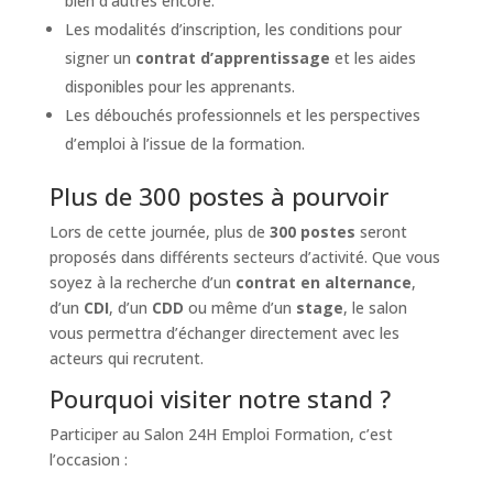
bien d’autres encore.
Les modalités d’inscription, les conditions pour
signer un
contrat d’apprentissage
et les aides
disponibles pour les apprenants.
Les débouchés professionnels et les perspectives
d’emploi à l’issue de la formation.
Plus de 300 postes à pourvoir
Lors de cette journée, plus de
300 postes
seront
proposés dans différents secteurs d’activité. Que vous
soyez à la recherche d’un
contrat en alternance
,
d’un
CDI
, d’un
CDD
ou même d’un
stage
, le salon
vous permettra d’échanger directement avec les
acteurs qui recrutent.
Pourquoi visiter notre stand ?
Participer au Salon 24H Emploi Formation, c’est
l’occasion :