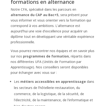
formations en alternance
Notre CFA, spécialisé dans les parcours en
alternance du CAP au Bac+5
, sera présent pour
vous informer et vous orienter vers la formation qui
correspond à vos ambitions. L’alternance est
aujourd’hui une voie d’excellence pour acquérir un
diplôme tout en développant une véritable expérience
professionnelle.
Vous pourrez rencontrer nos équipes et en savoir plus
sur nos
programmes de formation
, répartis dans
nos différentes UFA (Unités de Formation par
Apprentissage). Nos conseillers seront disponibles
pour échanger avec vous sur :
Les
métiers accessibles en apprentissage
dans
les secteurs de l’hôtellerie-restauration, du
commerce, de la logistique, de la sécurité, de
l’électricité, de la maintenance, de l’informatique et