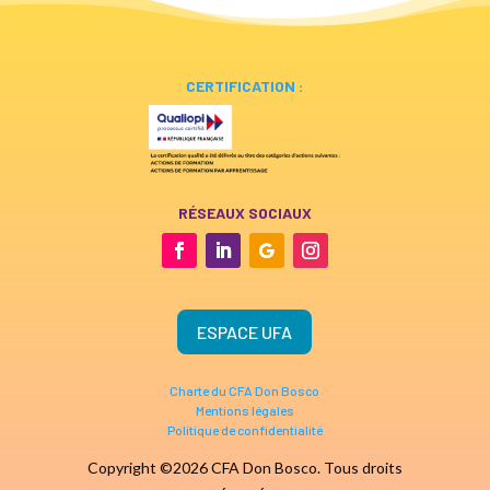
CERTIFICATION :
RÉSEAUX SOCIAUX
ESPACE UFA
Charte du CFA Don Bosco
Mentions légales
Politique de confidentialité
Copyright ©2026 CFA Don Bosco. Tous droits