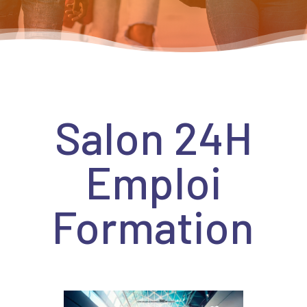
Salon 24H
Emploi
Formation