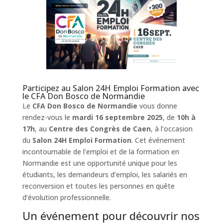
Participez au Salon 24H Emploi Formation avec
le CFA Don Bosco de Normandie
Le
CFA Don Bosco de Normandie
vous donne
rendez-vous le
mardi 16 septembre 2025
, de
10h à
17h
, au
Centre des Congrès de Caen
, à l’occasion
du
Salon 24H Emploi Formation
. Cet événement
incontournable de l’emploi et de la formation en
Normandie est une opportunité unique pour les
étudiants, les demandeurs d’emploi, les salariés en
reconversion et toutes les personnes en quête
d’évolution professionnelle.
Un événement pour découvrir nos