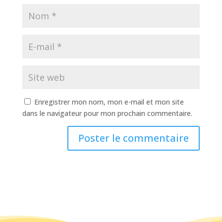
Enregistrer mon nom, mon e-mail et mon site
dans le navigateur pour mon prochain commentaire.