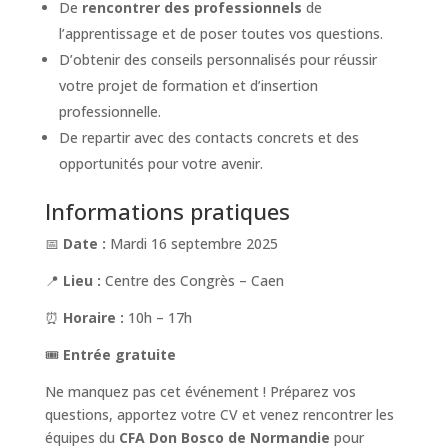
De
rencontrer des professionnels
de
l’apprentissage et de poser toutes vos questions.
D’obtenir des conseils personnalisés pour réussir
votre projet de formation et d’insertion
professionnelle.
De repartir avec des contacts concrets et des
opportunités pour votre avenir.
Informations pratiques
📅
Date :
Mardi 16 septembre 2025
📍
Lieu :
Centre des Congrès – Caen
⏰
Horaire :
10h – 17h
🎟
Entrée gratuite
Ne manquez pas cet événement ! Préparez vos
questions, apportez votre CV et venez rencontrer les
équipes du
CFA Don Bosco de Normandie
pour