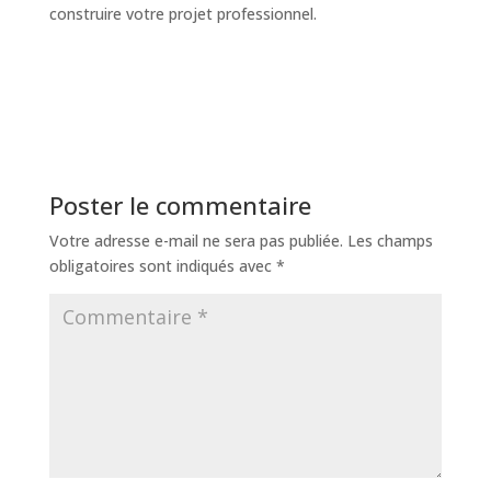
construire votre projet professionnel.
Poster le commentaire
Votre adresse e-mail ne sera pas publiée.
Les champs
obligatoires sont indiqués avec
*