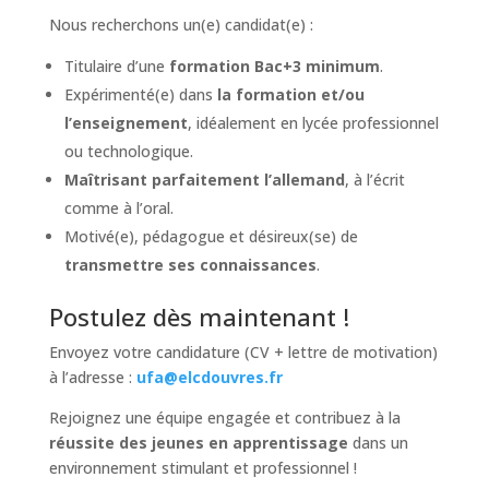
Nous recherchons un(e) candidat(e) :
Titulaire d’une
formation Bac+3 minimum
.
Expérimenté(e) dans
la formation et/ou
l’enseignement
, idéalement en lycée professionnel
ou technologique.
Maîtrisant parfaitement l’allemand
, à l’écrit
comme à l’oral.
Motivé(e), pédagogue et désireux(se) de
transmettre ses connaissances
.
Postulez dès maintenant !
Envoyez votre candidature (CV + lettre de motivation)
à l’adresse :
ufa@elcdouvres.fr
Rejoignez une équipe engagée et contribuez à la
réussite des jeunes en apprentissage
dans un
environnement stimulant et professionnel !