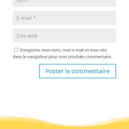
Enregistrer mon nom, mon e-mail et mon site
dans le navigateur pour mon prochain commentaire.