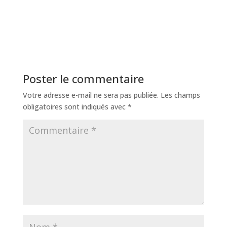
Poster le commentaire
Votre adresse e-mail ne sera pas publiée.
Les champs
obligatoires sont indiqués avec
*