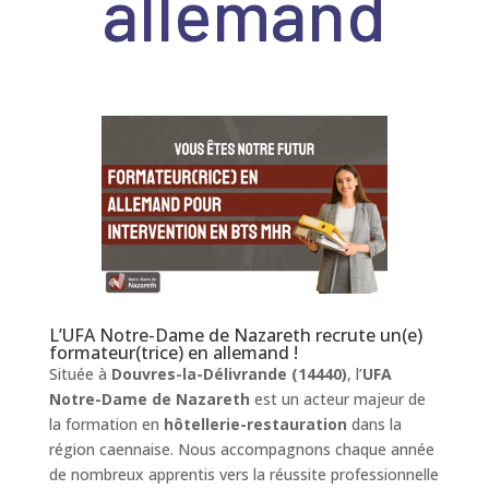
allemand
L’UFA Notre-Dame de Nazareth recrute un(e)
formateur(trice) en allemand !
Située à
Douvres-la-Délivrande (14440)
, l’
UFA
Notre-Dame de Nazareth
est un acteur majeur de
la formation en
hôtellerie-restauration
dans la
région caennaise. Nous accompagnons chaque année
de nombreux apprentis vers la réussite professionnelle