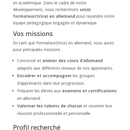
et académique. Dans le cadre de notre
développement, nous recherchons
un(e)
formateur(trice) en allemand
pour rejoindre notre
équipe pédagogique engagée et dynamique.
Vos missions
En tant que formateur(trice) en allemand, vous aurez
pour principales missions :
Concevoir et
animer des cours d’allemand
adaptés aux différents niveaux de nos apprenants.
Encadrer et accompagner
les groupes
d’apprenants dans leur progression.
Préparer les élèves aux
examens et certifications
en allemand.
Valoriser les talents de chacun
et soutenir leur
réussite professionnelle et personnelle.
Profil recherché