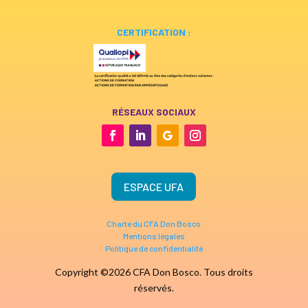
CERTIFICATION :
RÉSEAUX SOCIAUX
ESPACE UFA
Charte du CFA Don Bosco
Mentions légales
Politique de confidentialité
Copyright ©2026 CFA Don Bosco. Tous droits
réservés.