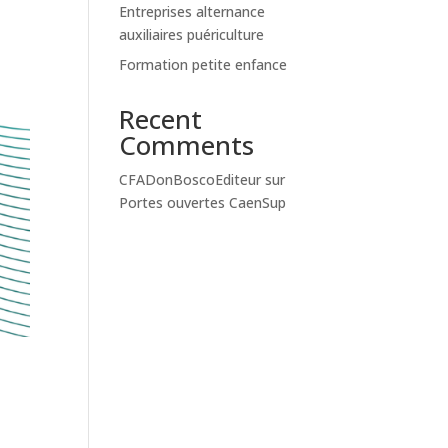
Entreprises alternance
auxiliaires puériculture
Formation petite enfance
Recent
Comments
CFADonBoscoEditeur
sur
Portes ouvertes CaenSup