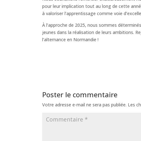
pour leur implication tout au long de cette ann
à valoriser l’apprentissage comme voie d’excell
À l’approche de 2025, nous sommes déterminés
jeunes dans la réalisation de leurs ambitions. R
l’alternance en Normandie !
Poster le commentaire
Votre adresse e-mail ne sera pas publiée.
Les ch