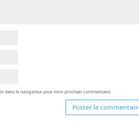
te dans le navigateur pour mon prochain commentaire.