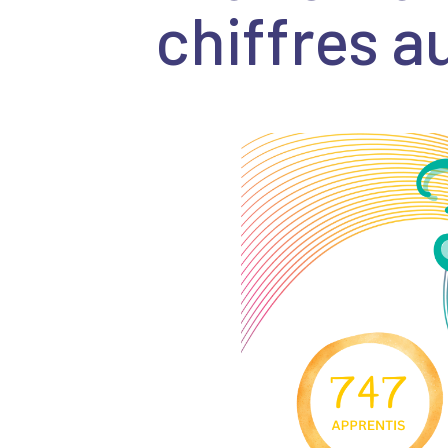
chiffres 