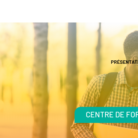
PRÉSENTAT
CENTRE DE FOR