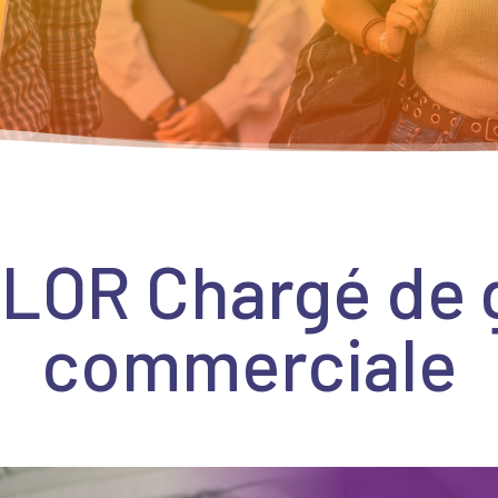
OR Chargé de 
commerciale