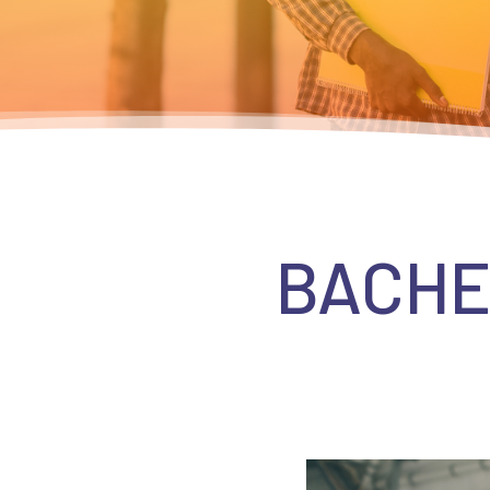
BACHEL