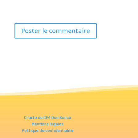
Charte du CFA Don Bosco
Mentions légales
Politique de confidentialité