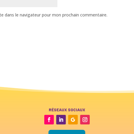
te dans le navigateur pour mon prochain commentaire.
RÉSEAUX SOCIAUX