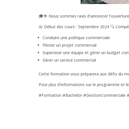
🎓🌟 Nous sommes ravis d’annoncer l’ouverture
📅 Début des cours : Septembre 2024 🔍 Compéte
Conduire une politique commerciale
Piloter un projet commercial
Superviser une équipe et gérer un budget co
Gérer un service commercial
Cette formation vous préparera aux défis du m
Pour plus d’informations sur le programme et le
#Formation #Bachelor #GestionCommerciale 