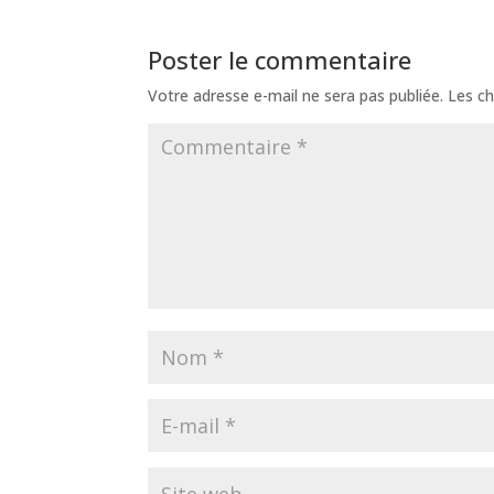
Poster le commentaire
Votre adresse e-mail ne sera pas publiée.
Les ch