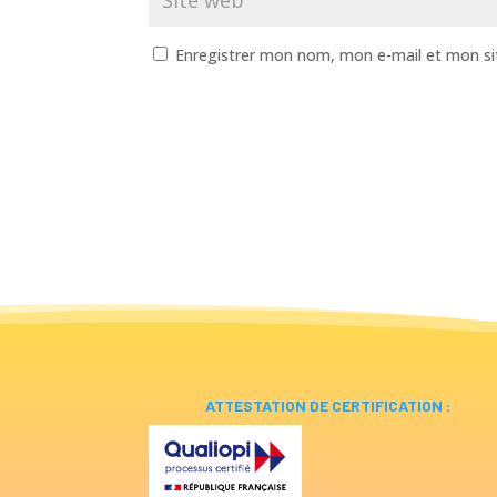
Enregistrer mon nom, mon e-mail et mon si
ATTESTATION DE CERTIFICATION :