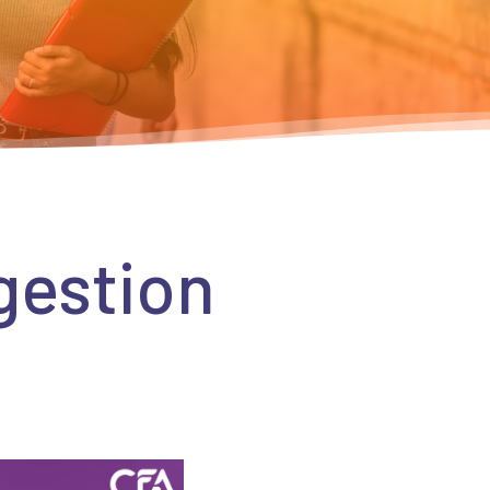
gestion