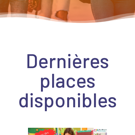
Dernières
places
disponibles