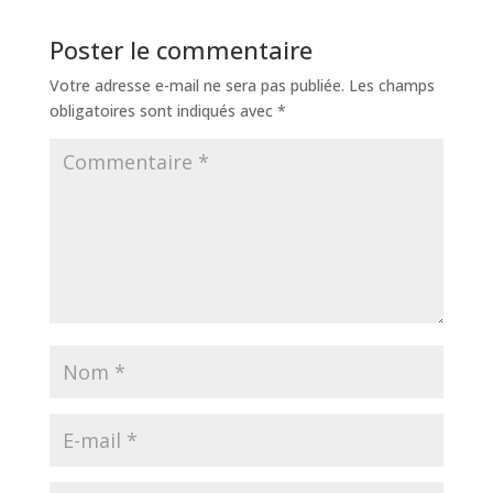
Poster le commentaire
Votre adresse e-mail ne sera pas publiée.
Les champs
obligatoires sont indiqués avec
*