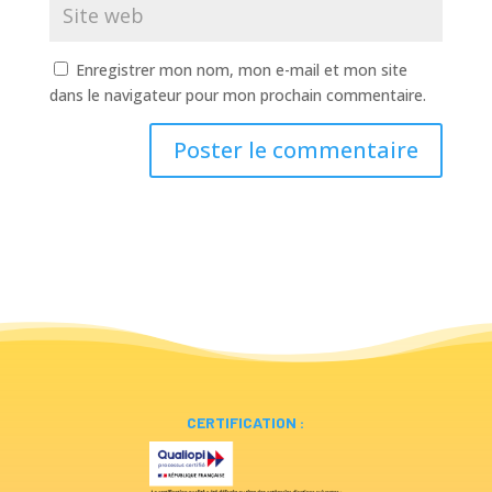
Enregistrer mon nom, mon e-mail et mon site
dans le navigateur pour mon prochain commentaire.
CERTIFICATION :