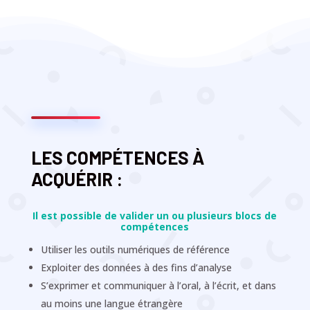
LES COMPÉTENCES À
ACQUÉRIR :
Il est possible de valider un ou plusieurs blocs de
compétences
Utiliser les outils numériques de référence
Exploiter des données à des fins d’analyse
S’exprimer et communiquer à l’oral, à l’écrit, et dans
au moins une langue étrangère