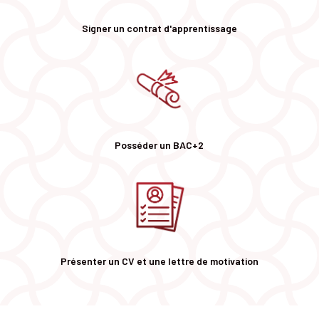
Signer un contrat d'apprentissage
Posséder un BAC+2
Présenter un CV et une lettre de motivation