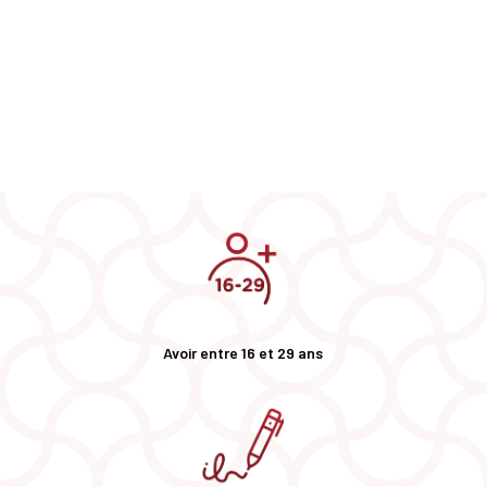
Avoir entre 16 et 29 ans