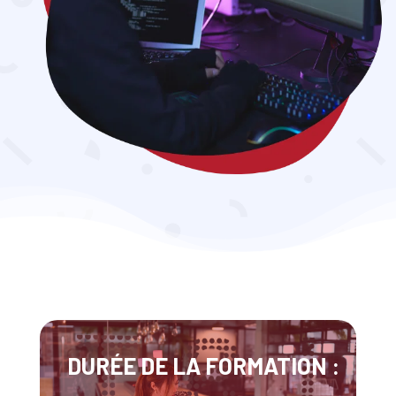
DURÉE DE LA FORMATION :