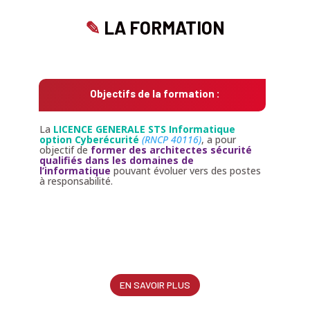
✎
LA FORMATION
Objectifs de la formation :
La
LICENCE GENERALE STS Informatique
option Cyberécurité
(RNCP 40116)
, a pour
objectif de
former des architectes sécurité
qualifiés dans les domaines
de
l’informatique
pouvant évoluer vers des postes
à responsabilité.
EN SAVOIR PLUS