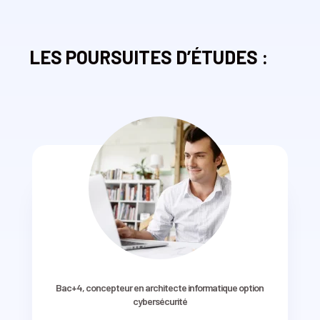
LES POURSUITES D’ÉTUDES :
Bac+4, concepteur en architecte informatique option
cybersécurité