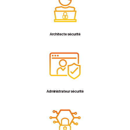
Architecte sécurité
Administrateur sécurité