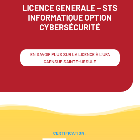
LICENCE GENERALE – STS
INFORMATIQUE OPTION
CYBERSÉCURITÉ
EN SAVOIR PLUS SUR LA LICENCE À L'UFA
CAENSUP SAINTE-URSULE
CERTIFICATION :