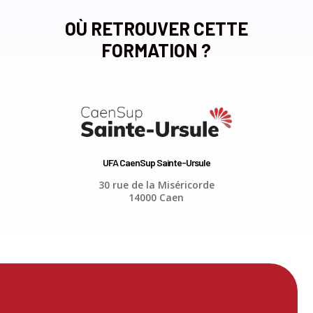
OÙ RETROUVER CETTE
FORMATION ?
UFA CaenSup Sainte-Ursule
30 rue de la Miséricorde
14000 Caen