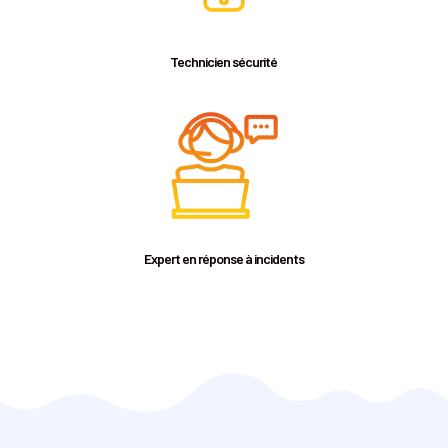
Technicien sécurité
Expert en réponse à incidents