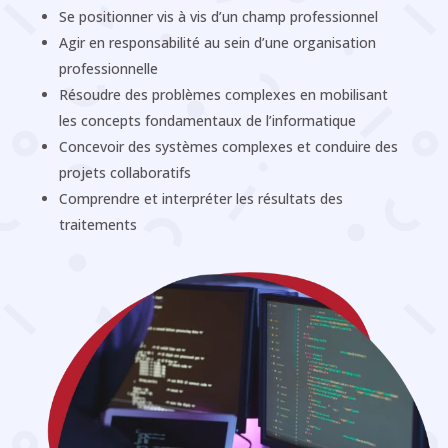
Se positionner vis à vis d’un champ professionnel
Agir en responsabilité au sein d’une organisation
professionnelle
Résoudre des problèmes complexes en mobilisant
les concepts fondamentaux de l’informatique
Concevoir des systèmes complexes et conduire des
projets collaboratifs
Comprendre et interpréter les résultats des
traitements