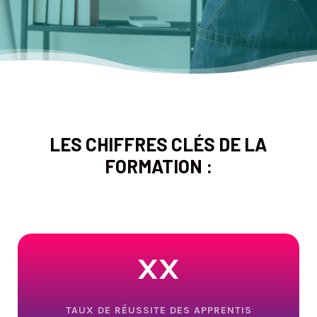
LES CHIFFRES CLÉS DE LA
FORMATION :
xx
TAUX DE RÉUSSITE DES APPRENTIS