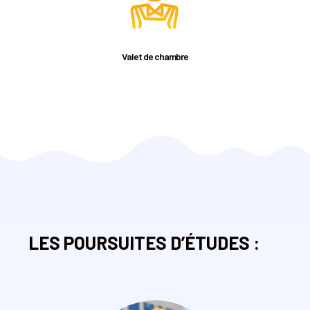
Valet de chambre
LES POURSUITES D’ÉTUDES :