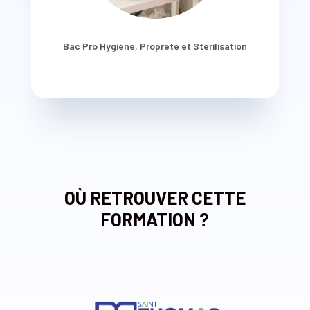
Bac Pro Hygiène, Propreté et Stérilisation
OÙ RETROUVER CETTE
FORMATION ?