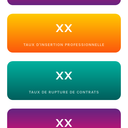
xx
TAUX D'INSERTION PROFESSIONNELLE
xx
TAUX DE RUPTURE DE CONTRATS
xx