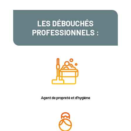
LES DÉBOUCHÉS
PROFESSIONNELS :
Agent de propreté et d’hygiène