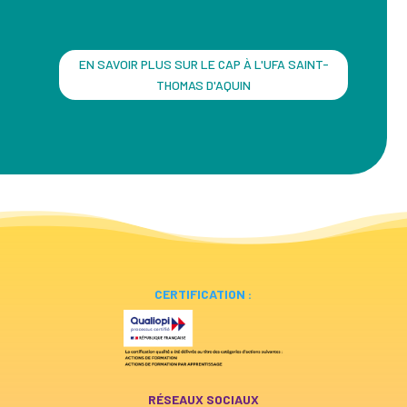
EN SAVOIR PLUS SUR LE CAP À L'UFA SAINT-
THOMAS D'AQUIN
CERTIFICATION :
RÉSEAUX SOCIAUX