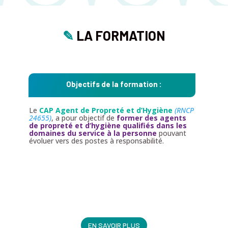
✎
LA FORMATION
Objectifs de la formation :
Le
CAP Agent de Propreté et d’Hygiène
(RNCP
24655)
, a pour objectif de
former des agents
de propreté et d’hygiène qualifiés dans les
domaines
du service à la personne
pouvant
évoluer vers des postes à responsabilité.
EN SAVOIR PLUS