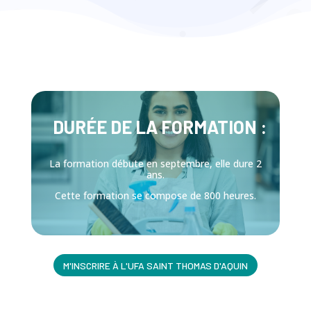
DURÉE DE LA FORMATION :
La formation débute en septembre, elle dure 2
ans.
Cette formation se compose de 80
0 heures.
M'INSCRIRE À L'UFA SAINT THOMAS D'AQUIN