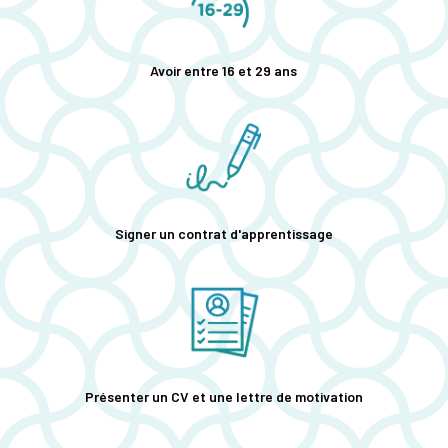
Avoir entre 16 et 29 ans
Signer un contrat d'apprentissage
Présenter un CV et une lettre de motivation