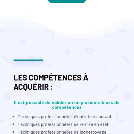
LES COMPÉTENCES À
ACQUÉRIR :
Il est possible de valider un ou plusieurs blocs de
compétences
Techniques professionnelles d’entretien courant
Techniques professionnelles de remise en état
Techniques professionnelles de bionettoyage