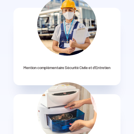
Mention complémentaire Sécurité Civile et d’Entretien