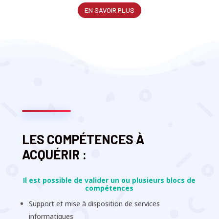
EN SAVOIR PLUS
LES COMPÉTENCES À
ACQUÉRIR :
Il est possible de valider un ou plusieurs blocs de
compétences
Support et mise à disposition de services
informatiques