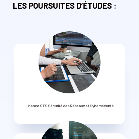
LES POURSUITES D’ÉTUDES :
Licence STS Sécurité des Réseaux et Cybersécurité