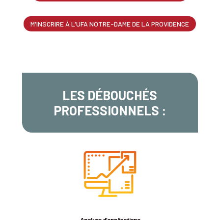
M'INSCRIRE À L'UFA NOTRE-DAME DE LA PROVIDENCE
LES DÉBOUCHÉS
PROFESSIONNELS :
Analyse d’applications