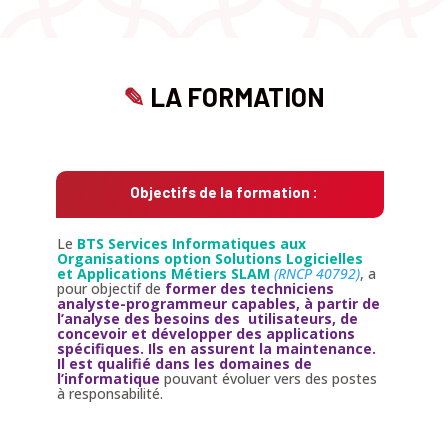
✎
LA FORMATION
Objectifs de la formation :
Le
BTS Services Informatiques aux
Organisations option Solutions Logicielles
et Applications Métiers SLAM
(RNCP 40792)
, a
pour objectif de
former des
techniciens
analyste-programmeur capables, à partir de
l’analyse des besoins des utilisateurs, de
concevoir et développer des applications
spécifiques. Ils en assurent la maintenance.
Il est
qualifié dans les domaines
de
l’informatique
pouvant évoluer vers des postes
à responsabilité.