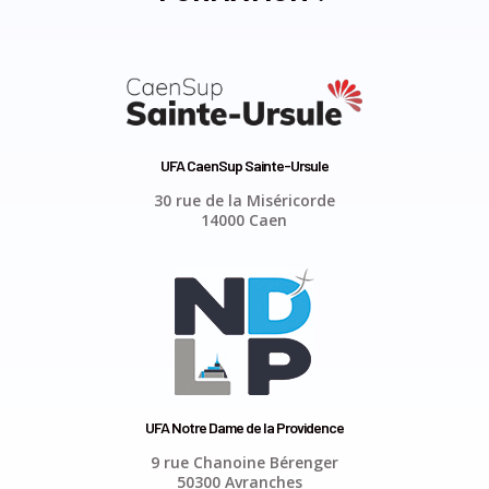
UFA CaenSup Sainte-Ursule
30 rue de la Miséricorde
14000 Caen
UFA Notre Dame de la Providence
9 rue Chanoine Bérenger
50300 Avranches