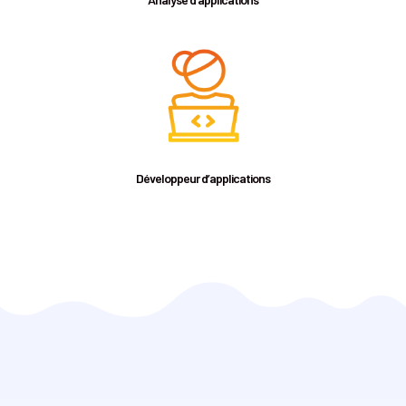
Développeur d’applications