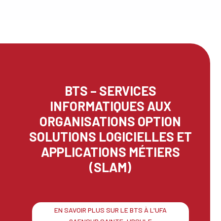
BTS – SERVICES
INFORMATIQUES AUX
ORGANISATIONS OPTION
SOLUTIONS LOGICIELLES ET
APPLICATIONS MÉTIERS
(SLAM)
EN SAVOIR PLUS SUR LE BTS À L'UFA