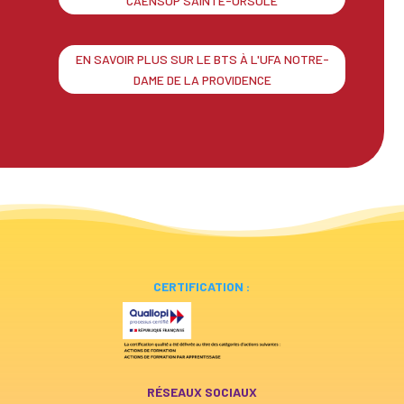
CAENSUP SAINTE-URSULE
EN SAVOIR PLUS SUR LE BTS À L'UFA NOTRE-
DAME DE LA PROVIDENCE
CERTIFICATION :
RÉSEAUX SOCIAUX