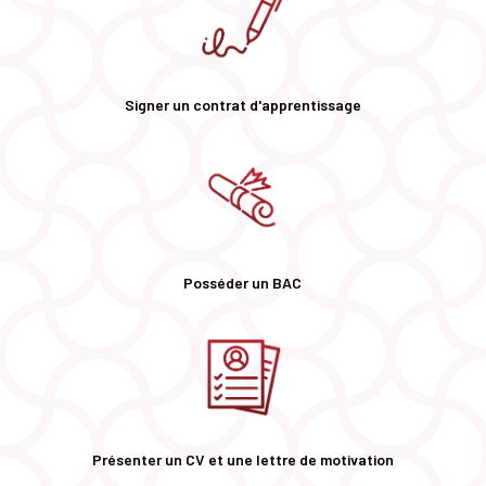
Signer un contrat d'apprentissage
Posséder un BAC
Présenter un CV et une lettre de motivation