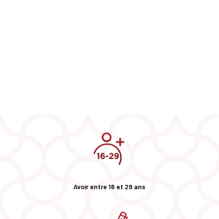
Avoir entre 16 et 29 ans