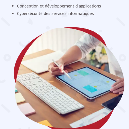
Conception et développement d’applications
Cybersécurité des services informatiques