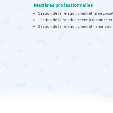
Matières professionnelles
Gestion de la relation client et la négoci
Gestion de la relation client à distance et 
Gestion de la relation client et l’animati