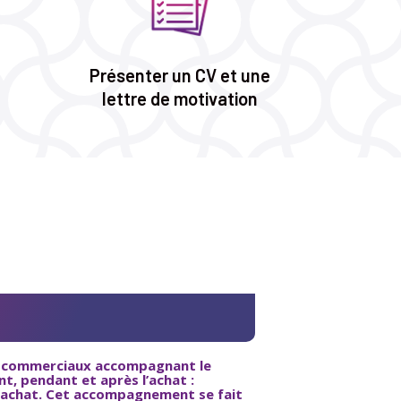
Présenter un CV et une
lettre de motivation
 commerciaux
accompagnant le
t, pendant et après l’achat :
te/achat. Cet accompagnement se fait