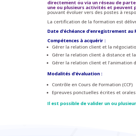
directement ou via un réseau de partena
une ou plusieurs activités et peuvent 
pouvant évoluer vers des postes à respo
La certification de la formation est dél
Date d’échéance d’enregistrement au
Compétences à acquérir :
Gérer la relation client et la négociat
Gérer la relation client à distance et la
Gérer la relation client et l’animation
Modalités d’évaluation :
Contrôle en Cours de Formation (CCF)
Epreuves ponctuelles écrites et orales
Il est possible de valider un ou plusi