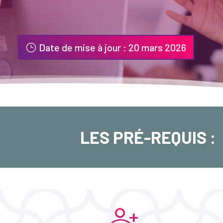
Date de mise à jour : 20 mars 2026
LES PRÉ-REQUIS :