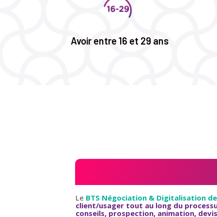
Avoir entre 16 et 29 ans
Le
BTS Négociation & Digitalisation de
client/usager tout au long du processu
conseils, prospection, animation, devi