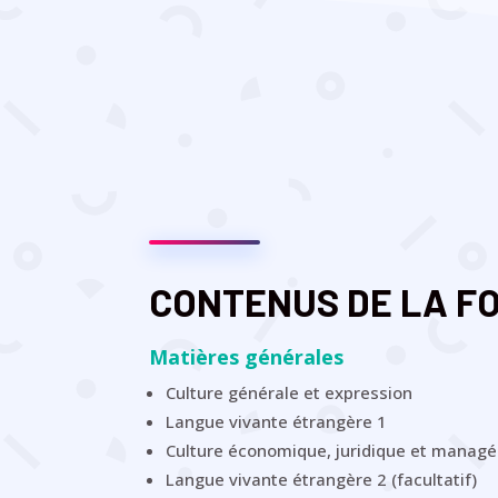
CONTENUS DE LA FO
Matières générales
Culture générale et expression
Langue vivante étrangère 1
Culture économique, juridique et managé
Langue vivante étrangère 2 (facultatif)