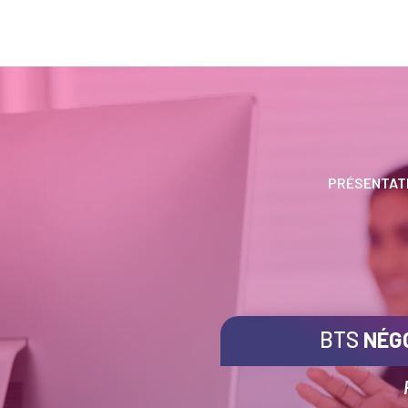
PRÉSENTAT
BTS
NÉGO