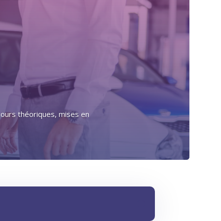
 cours théoriques, mises en