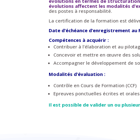
évolutions en termes de structuration
évolutions affectent les modalités d’
des postes à responsabilité.
La certification de la formation est dél
Date d’échéance d’enregistrement au
Compétences à acquérir :
Contribuer à l’élaboration et au pilot
Concevoir et mettre en œuvre des so
Accompagner le développement de solu
Modalités d’évaluation :
Contrôle en Cours de Formation (CCF)
Epreuves ponctuelles écrites et orales
Il est possible de valider un ou plusi