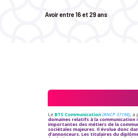
Avoir entre 16 et 29 ans
Le
BTS Communication
(RNCP 37198)
, a
domaines relatifs à la communication 
importantes des métiers de la commun
sociétales majeures. Il évolue donc d
d’annonceurs. Les titulaires du diplôme