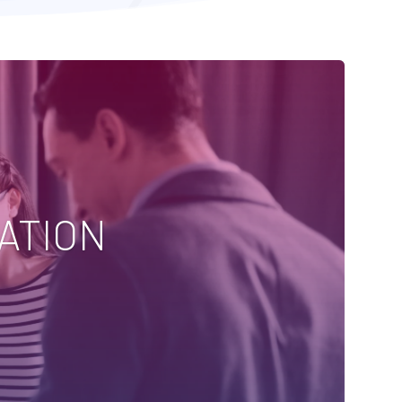
ATION