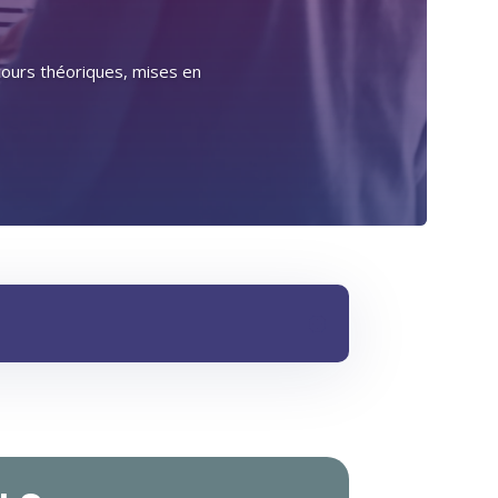
 cours théoriques, mises en