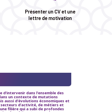
Présenter un CV et une
lettre de motivation
e d’intervenir dans l’ensemble des
e dans un contexte de mutations
is aussi d’évolutions économiques et
ecteurs d’activité, de métiers et
une filière qui a subi de profondes