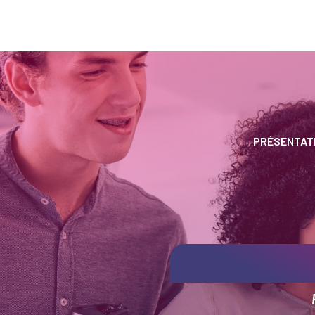
PRÉSENTAT