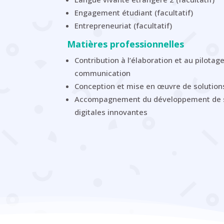
Engagement étudiant (facultatif)
Entrepreneuriat (facultatif)
Matières professionnelles
Contribution à l’élaboration et au pilotag
communication
Conception et mise en œuvre de solutio
Accompagnement du développement de s
digitales innovantes