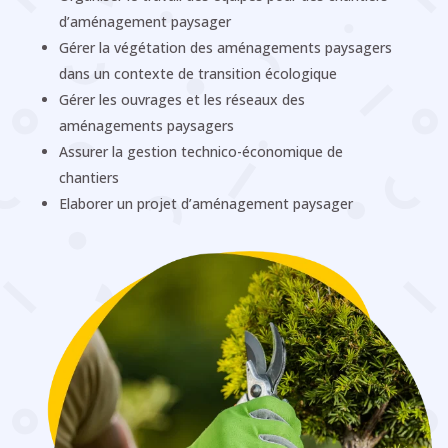
d’aménagement paysager
Gérer la végétation des aménagements paysagers
dans un contexte de transition écologique
Gérer les ouvrages et les réseaux des
aménagements paysagers
Assurer la gestion technico-économique de
chantiers
Elaborer un projet d’aménagement paysager