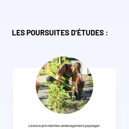
LES POURSUITES D’ÉTUDES :
Licence pro mention aménagement paysager :