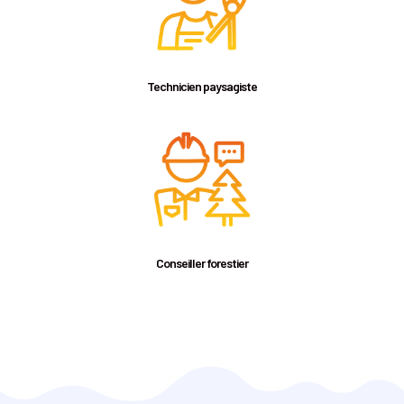
Technicien paysagiste
Conseiller forestier