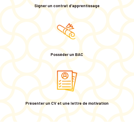
Signer un contrat d'apprentissage
Posséder un BAC
Présenter un CV et une lettre de motivation