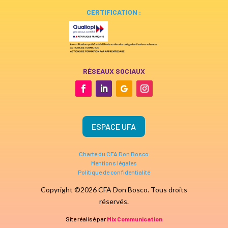
CERTIFICATION :
RÉSEAUX SOCIAUX
ESPACE UFA
Charte du CFA Don Bosco
Mentions légales
Politique de confidentialité
Copyright ©2026 CFA Don Bosco. Tous droits
réservés.
Site réalisé par
Mix Communication