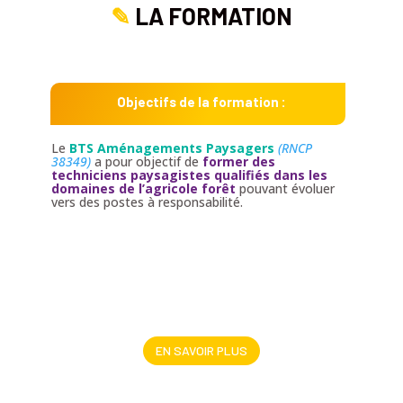
✎
LA FORMATION
Objectifs de la formation :
Le
BTS Aménagements Paysagers
(RNCP
38349)
a pour objectif de
former des
techniciens paysagistes qualifiés dans les
domaines
de l’agricole forêt
pouvant évoluer
vers des postes à responsabilité.
EN SAVOIR PLUS