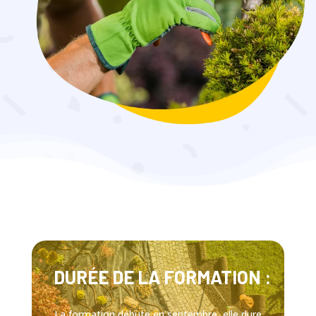
DURÉE DE LA FORMATION :
La formation débute en septembre, elle dure