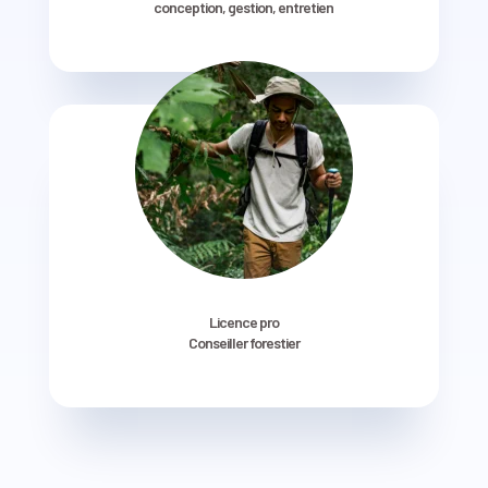
conception, gestion, entretien
Licence pro
Conseiller forestier