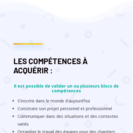
LES COMPÉTENCES À
ACQUÉRIR :
Il est possible de valider un ou plusieurs blocs de
compétences
S’inscrire dans le monde d’aujourd’hui
Construire son projet personnel et professionnel
Communiquer dans des situations et des contextes
variés
Organiser le travail des équipes pour des chantiers