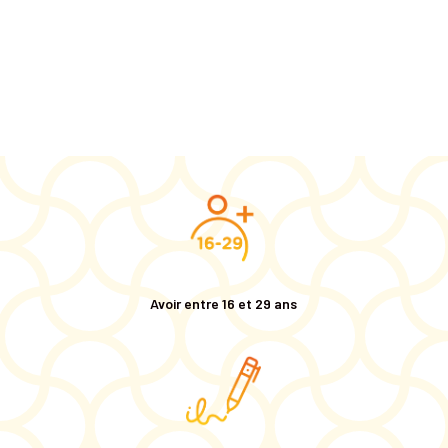
Avoir entre 16 et 29 ans