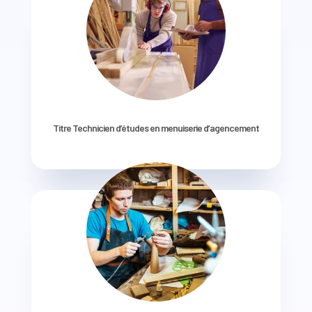
Titre Technicien d’études en menuiserie d’agencement