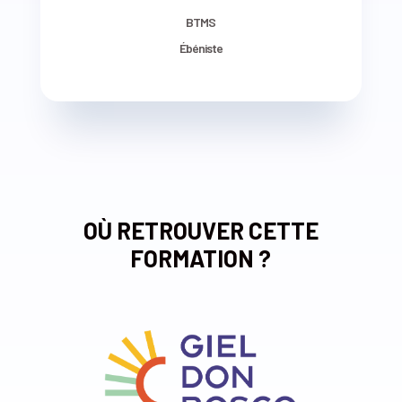
BTMS
Ébéniste
OÙ RETROUVER CETTE
FORMATION ?