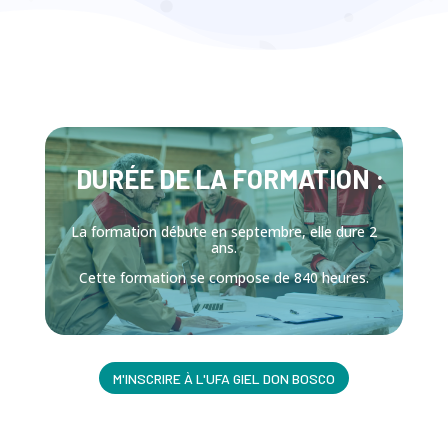
DURÉE DE LA FORMATION :
La formation débute en septembre, elle dure 2
ans.
Cette formation se compose de 840 heures.
M'INSCRIRE À L'UFA GIEL DON BOSCO