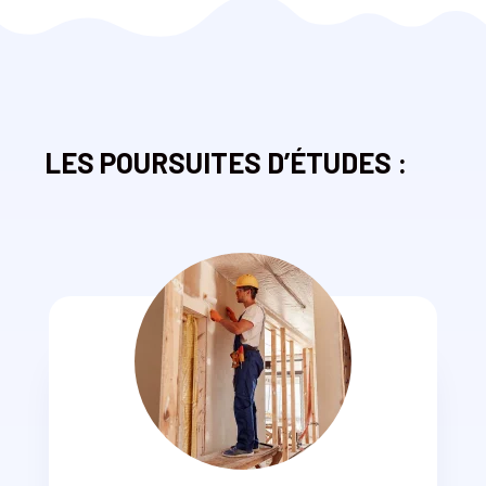
LES POURSUITES D’ÉTUDES :