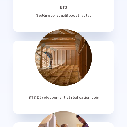
BTS
Système constructif bois et habitat
BTS Développement et réalisation bois