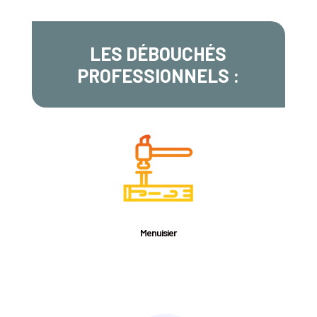
LES DÉBOUCHÉS
PROFESSIONNELS :
Menuisier