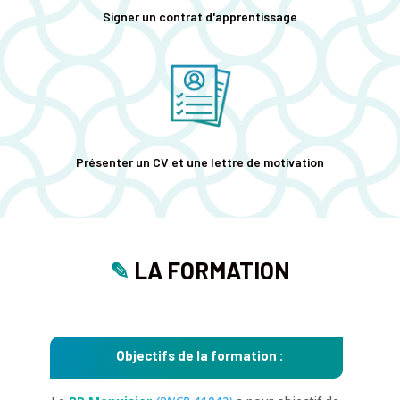
Signer un contrat d'apprentissage
Présenter un CV et une lettre de motivation
✎
LA FORMATION
Objectifs de la formation :