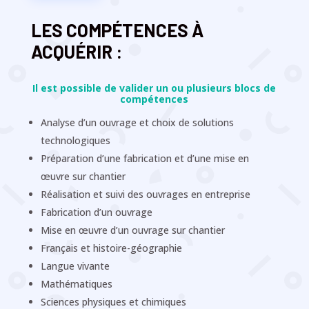
LES COMPÉTENCES À
ACQUÉRIR :
Il est possible de valider un ou plusieurs blocs de
compétences
Analyse d’un ouvrage et choix de solutions
technologiques
Préparation d’une fabrication et d’une mise en
œuvre sur chantier
Réalisation et suivi des ouvrages en entreprise
Fabrication d’un ouvrage
Mise en œuvre d’un ouvrage sur chantier
Français et histoire-géographie
Langue vivante
Mathématiques
Sciences physiques et chimiques