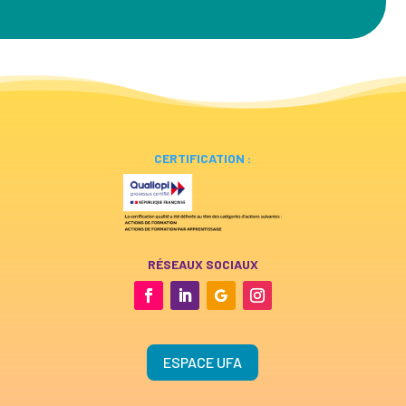
CERTIFICATION :
RÉSEAUX SOCIAUX
ESPACE UFA