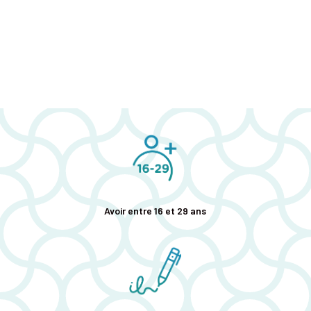
Avoir entre 16 et 29 ans