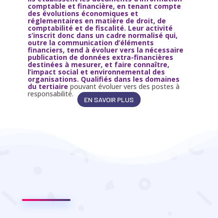
comptable et financière, en tenant compte
des évolutions économiques et
réglementaires en matière de droit, de
comptabilité et de fiscalité. Leur activité
s’inscrit donc dans un cadre normalisé qui,
outre la communication d’éléments
financiers, tend à évoluer vers la nécessaire
publication de données extra-financières
destinées à mesurer, et faire connaître,
l’impact social et environnemental des
organisations.
Qualifiés dans les domaines
du tertiaire
pouvant évoluer vers des postes à
responsabilité.
EN SAVOIR PLUS