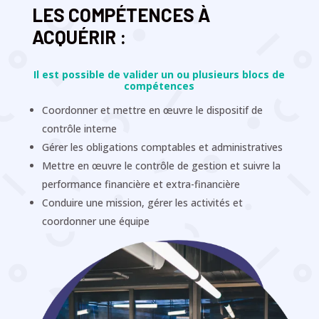
LES COMPÉTENCES À
ACQUÉRIR :
Il est possible de valider un ou plusieurs blocs de
compétences
Coordonner et mettre en œuvre le dispositif de
contrôle interne
Gérer les obligations comptables et administratives
Mettre en œuvre le contrôle de gestion et suivre la
performance financière et extra-financière
Conduire une mission, gérer les activités et
coordonner une équipe