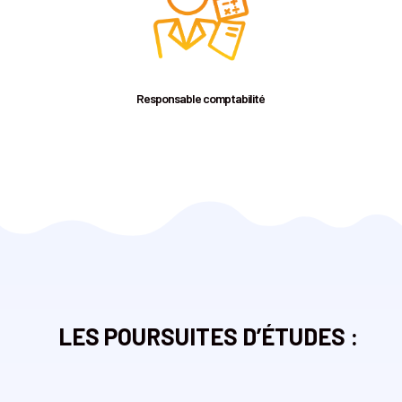
Responsable comptabilité
LES POURSUITES D’ÉTUDES :