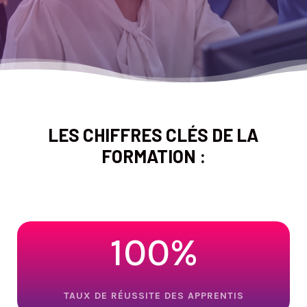
LES CHIFFRES CLÉS DE LA
FORMATION :
100
%
TAUX DE RÉUSSITE DES APPRENTIS