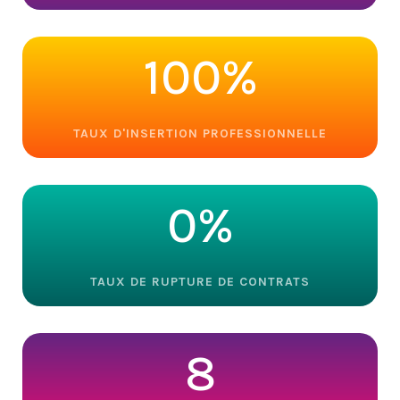
100
%
TAUX D'INSERTION PROFESSIONNELLE
0
%
TAUX DE RUPTURE DE CONTRATS
8