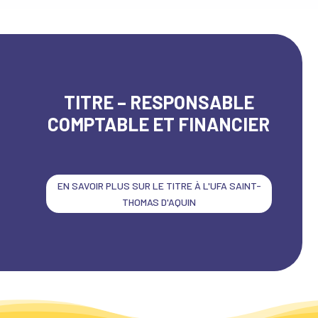
TITRE – RESPONSABLE
COMPTABLE ET FINANCIER
EN SAVOIR PLUS SUR LE TITRE À L'UFA SAINT-
THOMAS D'AQUIN