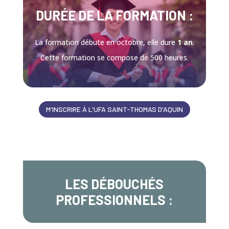
DURÉE DE LA FORMATION :
La formation débute en octobre, elle dure
1 an
.
Cette formation se compose de 500 heures.
M'INSCRIRE À L'UFA SAINT-THOMAS D'AQUIN
LES DÉBOUCHÉS
PROFESSIONNELS :