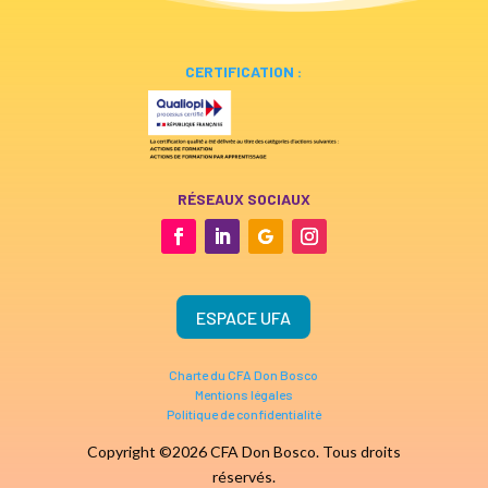
CERTIFICATION :
RÉSEAUX SOCIAUX
ESPACE UFA
Charte du CFA Don Bosco
Mentions légales
Politique de confidentialité
Copyright ©2026 CFA Don Bosco. Tous droits
réservés.