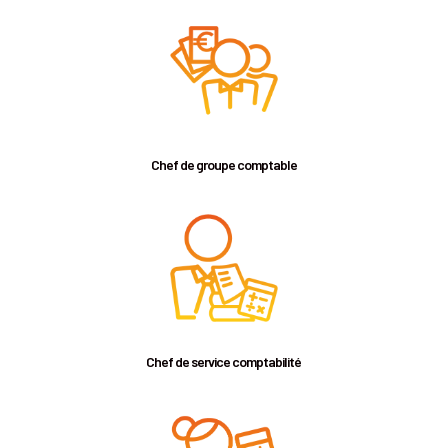
Chef de groupe comptable
Chef de service comptabilité