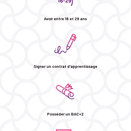
Avoir entre 16 et 29 ans
Signer un contrat d'apprentissage
Posséder un BAC+2