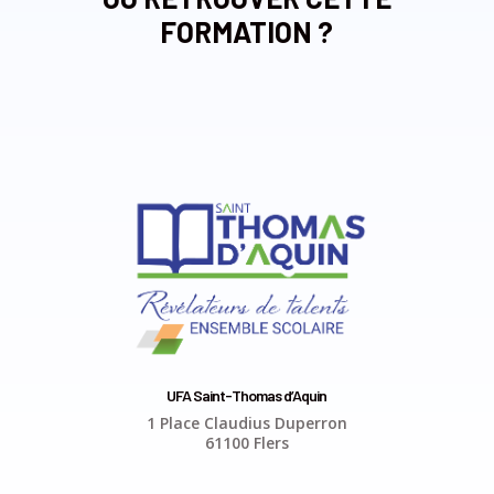
FORMATION ?
UFA Saint-Thomas d’Aquin
1 Place Claudius Duperron
61100 Flers