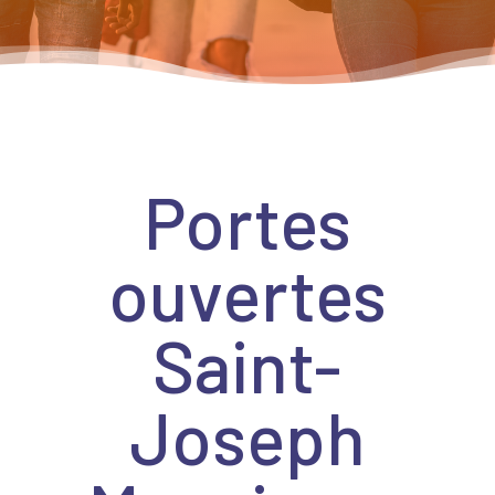
Portes
ouvertes
Saint-
Joseph