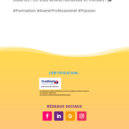
#Formation #AvenirProfessionnel #Passion
CERTIFICATION :
RÉSEAUX SOCIAUX