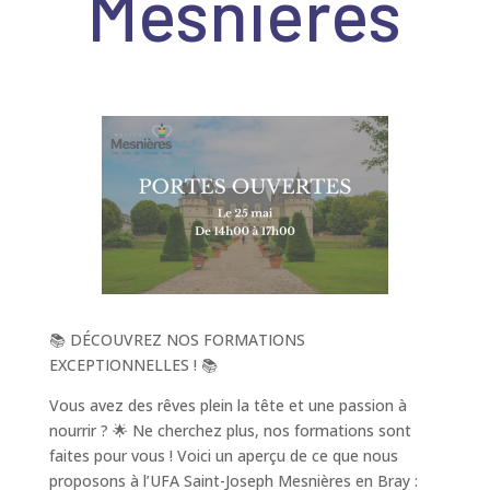
Mesnieres
📚 DÉCOUVREZ NOS FORMATIONS
EXCEPTIONNELLES ! 📚
Vous avez des rêves plein la tête et une passion à
nourrir ? 🌟 Ne cherchez plus, nos formations sont
faites pour vous ! Voici un aperçu de ce que nous
proposons à l’UFA Saint-Joseph Mesnières en Bray :