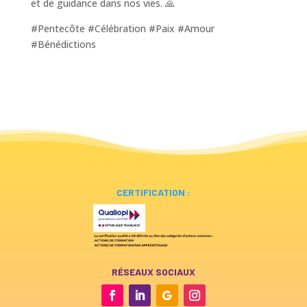
et de guidance dans nos vies. 🙏
#Pentecôte #Célébration #Paix #Amour
#Bénédictions
CERTIFICATION :
RÉSEAUX SOCIAUX