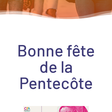
Bonne fête
de la
Pentecôte