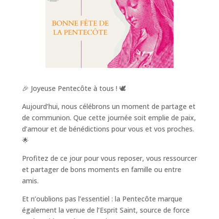
🎉 Joyeuse Pentecôte à tous ! 🕊️
Aujourd’hui, nous célébrons un moment de partage et
de communion. Que cette journée soit emplie de paix,
d’amour et de bénédictions pour vous et vos proches.
🌟
Profitez de ce jour pour vous reposer, vous ressourcer
et partager de bons moments en famille ou entre
amis.
Et n’oublions pas l’essentiel : la Pentecôte marque
également la venue de l’Esprit Saint, source de force