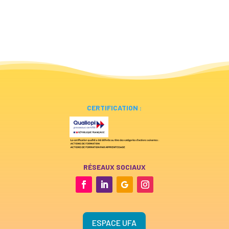
CERTIFICATION :
RÉSEAUX SOCIAUX
ESPACE UFA