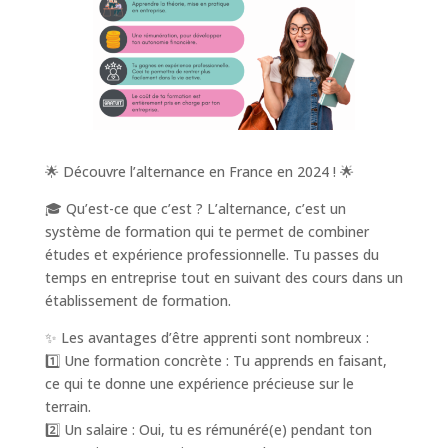
🌟 Découvre l’alternance en France en 2024 ! 🌟
🎓 Qu’est-ce que c’est ? L’alternance, c’est un
système de formation qui te permet de combiner
études et expérience professionnelle. Tu passes du
temps en entreprise tout en suivant des cours dans un
établissement de formation.
✨ Les avantages d’être apprenti sont nombreux :
1️⃣ Une formation concrète : Tu apprends en faisant,
ce qui te donne une expérience précieuse sur le
terrain.
2️⃣ Un salaire : Oui, tu es rémunéré(e) pendant ton