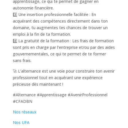
apprentissage, ce qui te permet de gagner en
autonomie financière.
3️⃣ Une insertion professionnelle facilitée : En
acquérant des compétences directement dans ton
domaine, tu augmentes tes chances de trouver un
emploi à la fin de ta formation.
4️⃣ La gratuité de la formation : Les frais de formation
sont pris en charge par l’entreprise et/ou par des aides
gouvernementales, ce qui te permet de te former
sans frais.
🚀 L’alternance est une voie pour construire ton avenir
professionnel tout en acquérant une expérience
précieuse dès maintenant !
#Alternance #Apprentissage #AvenirProfessionnel
#CFADBN
Nos réseaux
Nos UFA