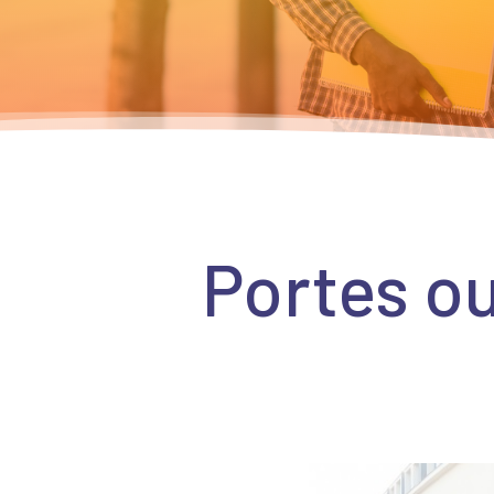
Portes o