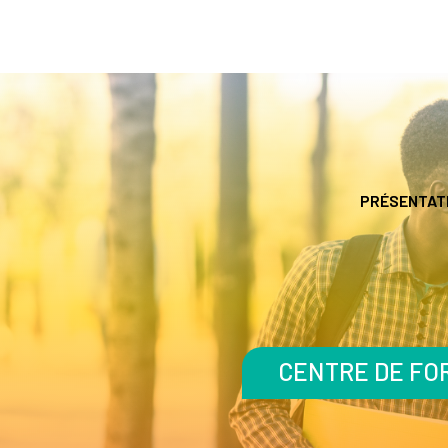
PRÉSENTAT
CENTRE DE FOR