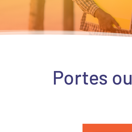
Portes o