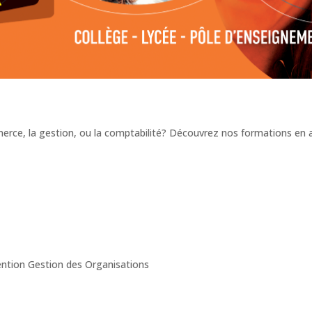
merce, la gestion, ou la comptabilité? Découvrez nos formations en a
!
ntion Gestion des Organisations