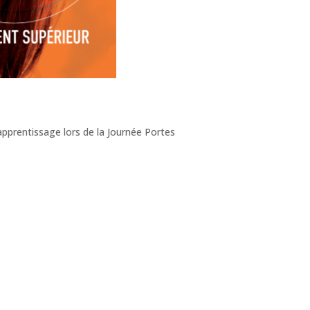
pprentissage lors de la Journée Portes