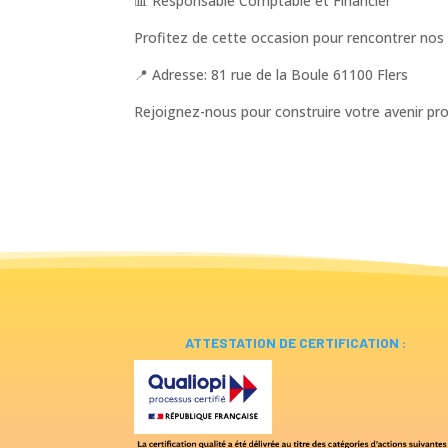
📊 Responsable Comptable et Financier
Profitez de cette occasion pour rencontrer nos
📍 Adresse: 81 rue de la Boule 61100 Flers
Rejoignez-nous pour construire votre avenir 
ATTESTATION DE CERTIFICATION :