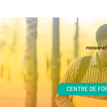
PRÉSENTAT
CENTRE DE FOR