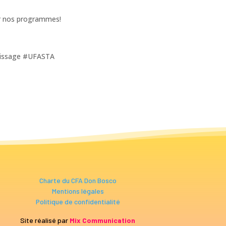
ur nos programmes!
ntissage #UFASTA
Charte du CFA Don Bosco
Mentions légales
Politique de confidentialité
Site réalisé par
Mix Communication