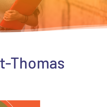
nt-Thomas